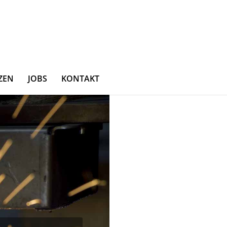
ZEN
JOBS
KONTAKT