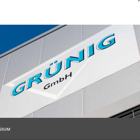
ESSUM